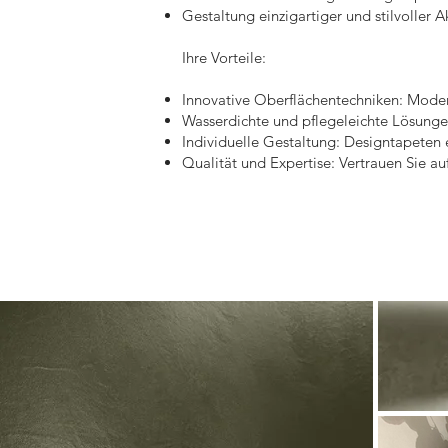
Gestaltung einzigartiger und stilvoller
Ihre Vorteile:
Innovative Oberflächentechniken: Modern
Wasserdichte und pflegeleichte Lösungen
Individuelle Gestaltung: Designtapeten e
Qualität und Expertise: Vertrauen Sie a