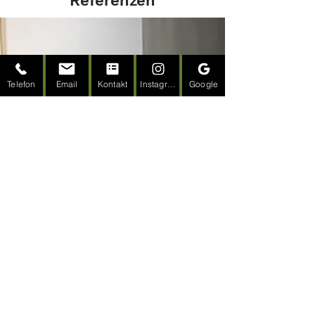
Referenzen
Telefon
Email
Kontakt
Instagram
Google